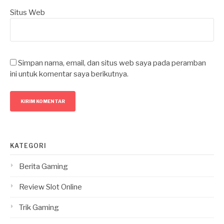
Situs Web
Simpan nama, email, dan situs web saya pada peramban
ini untuk komentar saya berikutnya.
KATEGORI
Berita Gaming
Review Slot Online
Trik Gaming