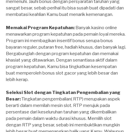
memenuhi. Jauhi bonus dengan persyaratan taruhan yang
sangat besar, sebab perihal itu bisa susah buat dipadati dan
membatasi keahlian Kamu buat menarik kemenangan.
Memakai Program Kepatuhan:
Banyak kasino online
menawarkan program kepatuhan pada pemain loyal mereka.
Program ini membagikan insentif bonus serupa bonus
bayaran reguler, putaran free, hadiah khusus, dan banyak lagi.
Bergabunglah dengan program kepatuhan dan memakai
khasiat yang ditawarkan. Dengan senantiasa aktif dalam
program kepatuhan, Kamu bisa tingkatkan kesempatan
buat memperoleh bonus slot gacor yang lebih besar dan
lebih kerap.
Seleksi Slot dengan Tingkatan Pengembalian yang
Besar:
Tingkatan pengembalian( RTP) merupakan aspek
berarti dalam memilah mesin slot. RTP merujuk pada
persentase dari keseluruhan taruhan yang dikembalikan
pada pemain dalam waktu durasi khusus. Memilih slot
dengan RTP yang besar, sebab ini membuktikan mungkin
lebih besar buat memenangkan balik uang Kamu. Walaupun