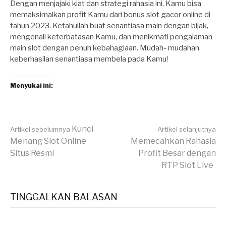
Dengan menjajaki kiat dan strategi rahasia ini, Kamu bisa
memaksimalkan profit Kamu dari bonus slot gacor online di
tahun 2023. Ketahuilah buat senantiasa main dengan bijak,
mengenali keterbatasan Kamu, dan menikmati pengalaman
main slot dengan penuh kebahagiaan. Mudah- mudahan
keberhasilan senantiasa membela pada Kamu!
Menyukai ini:
Lanjut
Kunci
Artikel sebelumnya
Artikel selanjutnya
Menang Slot Online
Memecahkan Rahasia
Situs Resmi
Profit Besar dengan
Membaca
RTP Slot Live
TINGGALKAN BALASAN