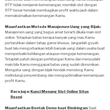
RTP tidak menjamin kemenangan, memilah slot dengan
RTP besar hendak membagikan profit waktu jauh dalam
memaksimalkan kemenangan Kamu.
Maanfaatkan Metode Manajemen Uang yang Bijak:
Manajemen uang yang bagus amat berarti dikala main slot
online. Tetapkan batas berapa banyak yang mau Kamu
pertaruhkan dalam tahap game khusus. Janganlah goyah
buat lalu mengorbankan lebih banyak uang dalam usaha buat
memperbaiki kehilangan ataupun mengejar kemenangan.
Tetaplah patuh dengan perhitungan Kamu dan menyudahi
main bila Kamu menggapai batas yang sudah diresmikan.
Mengatur uang dengan bijak hendak menolong Kamu
melindungi penyeimbang dan mengoptimalkan kemampuan
profit Kamu.
Baca juga:
Kunci Menang Slot Online Situs
Resmi
Maanfaatkan Bentuk Demo buat Bimbingan:
Saat